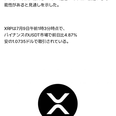
能性があると見通しを示した。
XRPは7月9日午前1時3分時点で、
バイナンスのUSDT市場で前日比4.87%
安の1.0735ドルで取引されている。