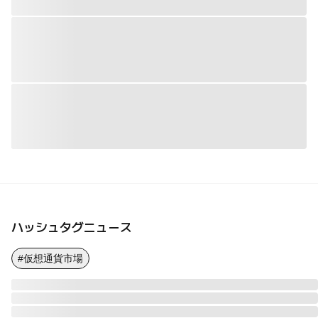
ハッシュタグニュース
#仮想通貨市場