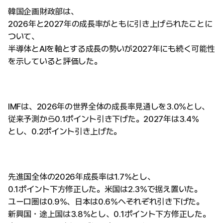
韓国企画財政部は、
2026年と2027年の成長率がともに引き上げられたことに
ついて、
半導体とAIを軸とする成長の勢いが2027年にも続く可能性
を示していると評価した。
IMFは、2026年の世界全体の成長率見通しを3.0%とし、
従来予測から0.1ポイント引き下げた。2027年は3.4%
とし、0.2ポイント引き上げた。
先進国全体の2026年成長率は1.7%とし、
0.1ポイント下方修正した。米国は2.3%で据え置いた。
ユーロ圏は0.9%、日本は0.6%へそれぞれ引き下げた。
新興国・途上国は3.8%とし、0.1ポイント下方修正した。