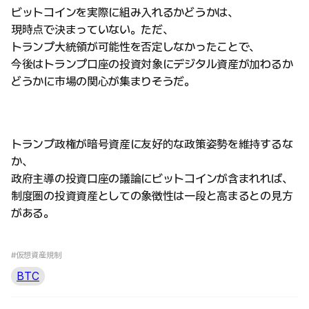
ビットコインを実際に組み入れるかどうかは、
現時点で決まっていない。ただ、
トランプ大統領が可能性を否定しなかったことで、
今後はトランプ口座の投資対象にデジタル資産が加わるか
どうかに市場の関心が集まりそうだ。
トランプ政権が暗号資産に友好的な政策姿勢を維持するな
か、
政府主導の投資口座の議論にビットコインが含まれれば、
制度圏の投資資産としての象徴性は一段と高まるとの見方
がある。
#仮想資産規制
BTC