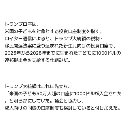
トランプ口座は、
米国の子どもを対象とする投資口座制度を指す。
ロイター通信によると、トランプ大統領の税制・
移民関連法案に盛り込まれた新生児向けの投資口座で、
2025年から2028年までに生まれた子どもに1000ドルの
連邦拠出金を支給する仕組みだ。
トランプ大統領はこれに先立ち、
「米国の子ども50万人超の口座に1000ドルが入金された
」と明らかにしていた。議会と協力し、
成人向けの同様の口座制度も検討していると付け加えた。