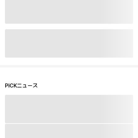
PiCKニュース