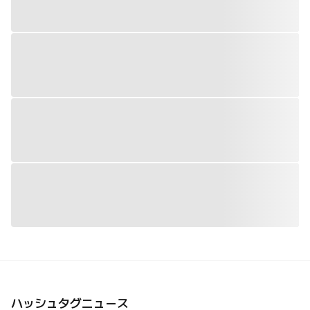
ハッシュタグニュース