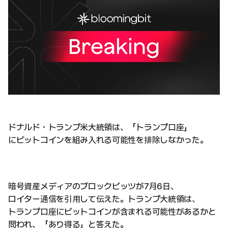
ドナルド・トランプ米大統領は、「トランプ口座」
にビットコインを組み入れる可能性を排除しなかった。
暗号資産メディアのブロックビッツが7月6日、
ロイター通信を引用して伝えた。トランプ大統領は、
トランプ口座にビットコインが含まれる可能性があるかと
問われ、「あり得る」と答えた。