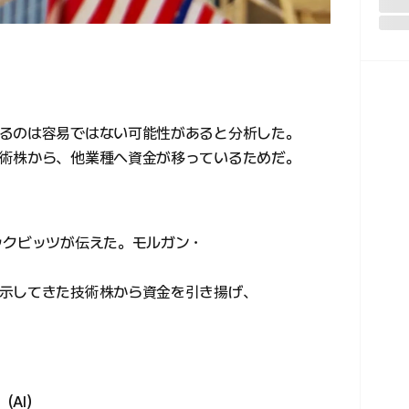
るのは容易ではない可能性があると分析した。
術株から、他業種へ資金が移っているためだ。
ックビッツが伝えた。モルガン・
示してきた技術株から資金を引き揚げ、
AI）