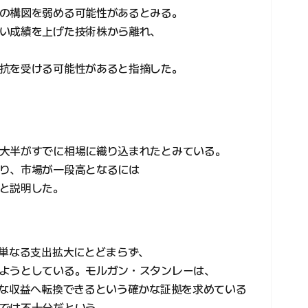
の構図を弱める可能性があるとみる。
い成績を上げた技術株から離れ、
抗を受ける可能性があると指摘した。
大半がすでに相場に織り込まれたとみている。
り、市場が一段高となるには
と説明した。
が単なる支出拡大にとどまらず、
ようとしている。モルガン・スタンレーは、
能な収益へ転換できるという確かな証拠を求めている