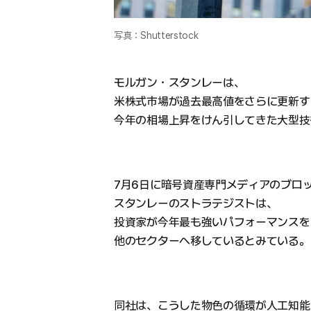
写真：Shutterstock
モルガン・スタンレーは、
米株式市場が過去最高値をさらに更新す
今年の相場上昇をけん引してきた大型技
7月6日に暗号資産専門メディアのブロ
スタンレーのストラテジストは、
投資家が今年最も強いパフォーマンスを
他のセクターへ移しているとみている。
同社は、こうした物色の循環が人工知能（