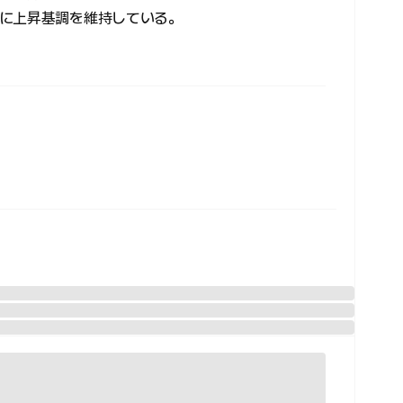
に上昇基調を維持している。