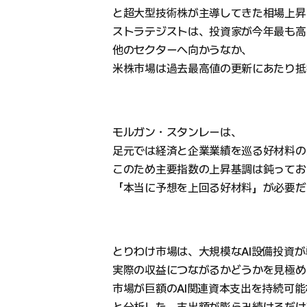
と超大型技術株が主導してきた相場上昇
ストラテジストは、投資家が今年最も高
他のセクターへ向かうなか、
米株市場は過去最高値の更新にあたり抵
モルガン・スタンレーは、
足元では経済と企業業績を巡る好材料の
このため主要指数の上昇基調は鈍ってお
「本当に予想を上回る好材料」が必要だ
とりわけ市場は、大規模なAI設備投資
実際の収益につながるかどうかを見極め
市場が巨額のAI関連資本支出を持続可