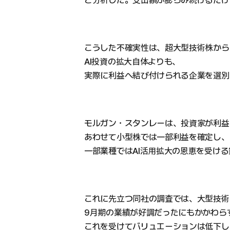
と分析した。支出額が膨らみ続けるだけ
こうした不確実性は、超大型技術株から
AI投資の拡大自体よりも、
実際に利益へ結び付けられる企業を選別
モルガン・スタンレーは、投資家が利益
あわせて小型株では一部利益を確定し、
一部業種ではAI活用拡大の恩恵を受け
これに先立つ同社の調査では、大型技術
9月期の業績が好調だったにもかかわら
これを受けてバリュエーションは低下し