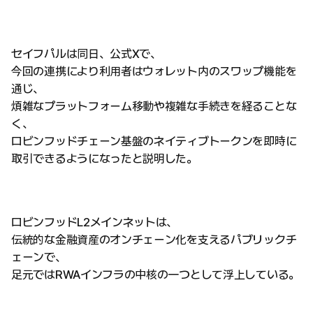
セイフパルは同日、公式Xで、
今回の連携により利用者はウォレット内のスワップ機能を
通じ、
煩雑なプラットフォーム移動や複雑な手続きを経ることな
く、
ロビンフッドチェーン基盤のネイティブトークンを即時に
取引できるようになったと説明した。
ロビンフッドL2メインネットは、
伝統的な金融資産のオンチェーン化を支えるパブリックチ
ェーンで、
足元ではRWAインフラの中核の一つとして浮上している。