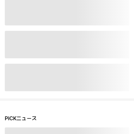
PiCKニュース