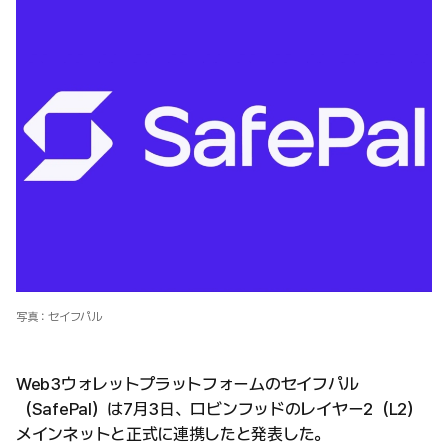
写真：セイフパル
Web3ウォレットプラットフォームのセイフパル
（SafePal）は7月3日、ロビンフッドのレイヤー2（L2）
メインネットと正式に連携したと発表した。