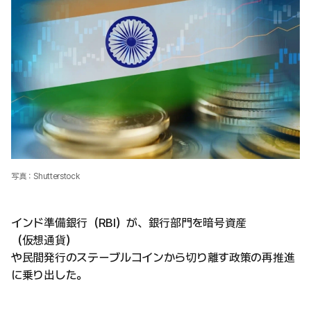
写真：Shutterstock
インド準備銀行（RBI）が、銀行部門を暗号資産
（仮想通貨）
や民間発行のステーブルコインから切り離す政策の再推進
に乗り出した。