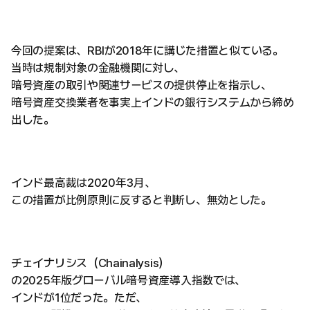
今回の提案は、RBIが2018年に講じた措置と似ている。
当時は規制対象の金融機関に対し、
暗号資産の取引や関連サービスの提供停止を指示し、
暗号資産交換業者を事実上インドの銀行システムから締め
出した。
インド最高裁は2020年3月、
この措置が比例原則に反すると判断し、無効とした。
チェイナリシス（Chainalysis）
の2025年版グローバル暗号資産導入指数では、
インドが1位だった。ただ、