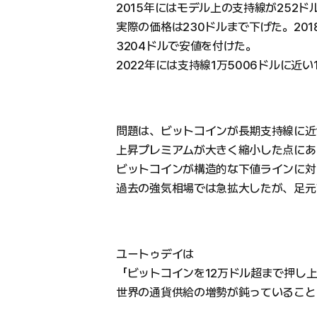
2015年にはモデル上の支持線が252
実際の価格は230ドルまで下げた。201
3204ドルで安値を付けた。
2022年には支持線1万5006ドルに近い
問題は、ビットコインが長期支持線に近
上昇プレミアムが大きく縮小した点にあ
ビットコインが構造的な下値ラインに対
過去の強気相場では急拡大したが、足元
ユートゥデイは
「ビットコインを12万ドル超まで押し
世界の通貨供給の増勢が鈍っていること