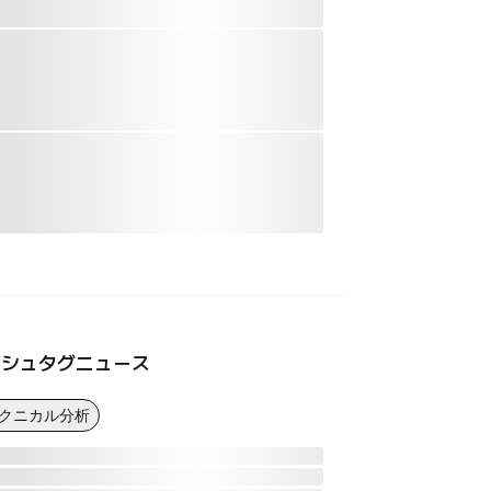
ッシュタグニュース
テクニカル分析