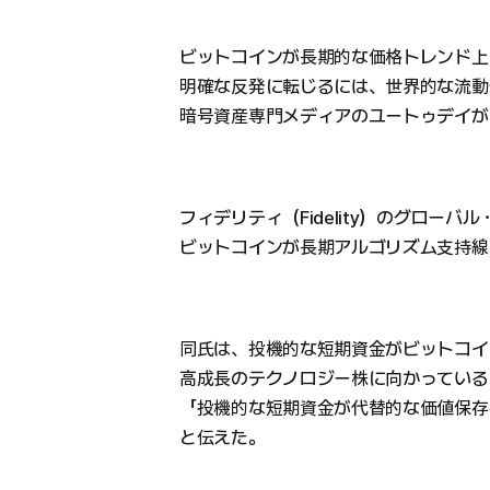
ビットコインが長期的な価格トレンド上
明確な反発に転じるには、世界的な流動
暗号資産専門メディアのユートゥデイが
フィデリティ（Fidelity）のグロー
ビットコインが長期アルゴリズム支持線
同氏は、投機的な短期資金がビットコイ
高成長のテクノロジー株に向かっている
「投機的な短期資金が代替的な価値保存
と伝えた。