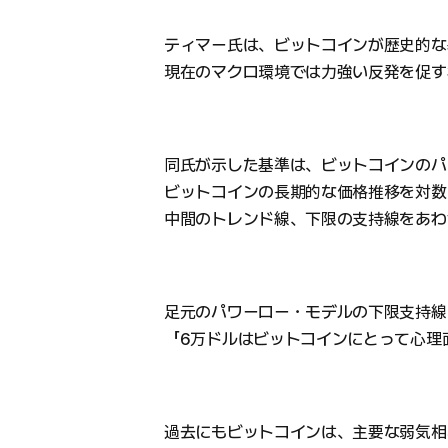
ティマー氏は、ビットコインが歴史的な
現在のマクロ環境では力強い反発を促す
同氏が示した基準は、ビットコインのパ
ビットコインの長期的な価格推移を対数
中間のトレンド線、下限の支持線をあわ
足元のパワーロー・モデルの下限支持線
「6万ドルはビットコインにとって心理
過去にもビットコインは、主要な弱気相