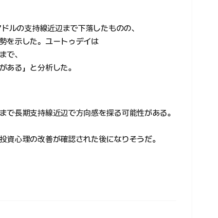
37ドルの支持線近辺まで下落したものの、
勢を示した。ユートゥデイは
まで、
がある」と分析した。
まで長期支持線近辺で方向感を探る可能性がある。
投資心理の改善が確認された後になりそうだ。