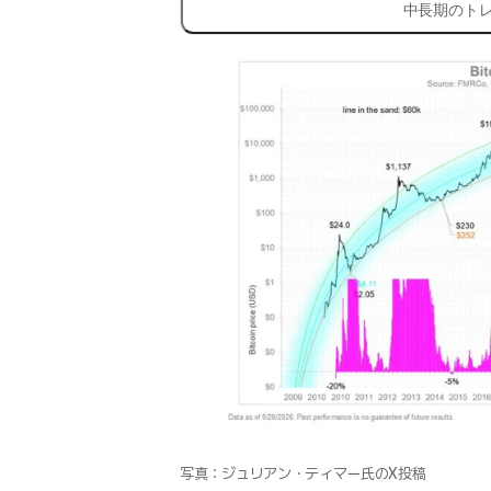
中長期のト
写真：ジュリアン・ティマー氏のX投稿