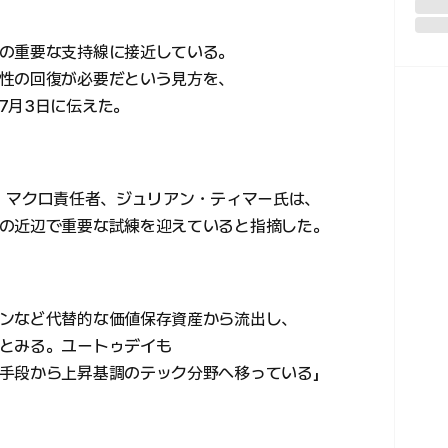
の重要な支持線に接近している。
性の回復が必要だという見方を、
7月3日に伝えた。
バル・マクロ責任者、ジュリアン・ティマー氏は、
の近辺で重要な試練を迎えていると指摘した。
ンなど代替的な価値保存資産から流出し、
とみる。ユートゥデイも
手段から上昇基調のテック分野へ移っている」