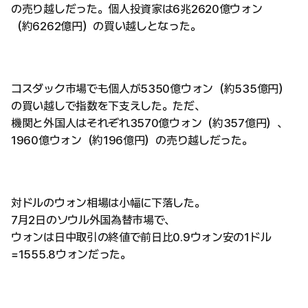
の売り越しだった。個人投資家は6兆2620億ウォン
（約6262億円）の買い越しとなった。
コスダック市場でも個人が5350億ウォン（約535億円）
の買い越しで指数を下支えした。ただ、
機関と外国人はそれぞれ3570億ウォン（約357億円）、
1960億ウォン（約196億円）の売り越しだった。
対ドルのウォン相場は小幅に下落した。
7月2日のソウル外国為替市場で、
ウォンは日中取引の終値で前日比0.9ウォン安の1ドル
=1555.8ウォンだった。