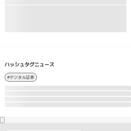
ハッシュタグニュース
#デジタル証券