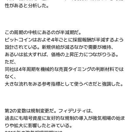
性があると分析した。
この周期の中核にあるのが半減期だ。
ビットコインはおよそ4年ごとに採掘報酬が半減するよう
設計されている。新規供給が減るなかで需要が維持、
あるいは拡大すれば、価格の上昇圧力につながりうる。
ただ、
同社は4年周期を機械的な売買タイミングの判断材料では
なく、
大きな流れをみる参考指標として使うべきだと強調した。
第2の変数は規制変更だ。フィデリティは、
過去にも暗号資産に友好的な規制の導入が強気相場の始ま
りや拡大に影響したとみている。