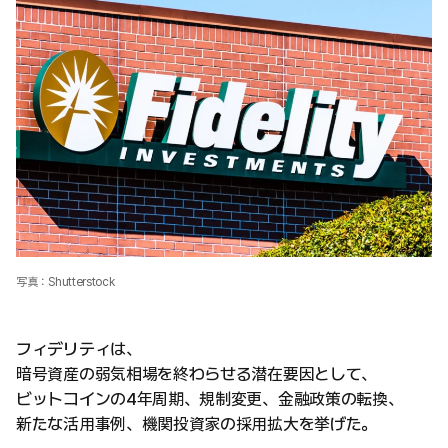
写真：Shutterstock
フィデリティは、
暗号資産の弱気相場を終わらせる潜在要因として、
ビットコインの4年周期、規制変更、金融政策の転換、
新たな活用事例、機関投資家の採用拡大を挙げた。