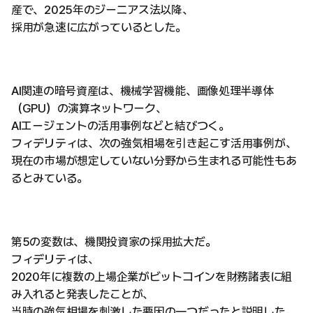
産で、2025年のジーニアス法以降、
採用が急速に広がっているとした。
AI関連の暗号資産は、機械学習機能、画像処理半導体
（GPU）の演算ネットワーク、
AIエージェントの活用事例などと結びつく。
フィデリティは、次の強気相場を引き起こす活用事例が、
現在の市場が想定していない分野から生まれる可能性もあ
るとみている。
第5の変数は、機関投資家の採用拡大だ。
フィデリティは、
2020年に複数の上場企業がビットコインを財務諸表に組
み入れると発表したことが、
当時の強気相場を刺激した要因の一つだったと説明した。