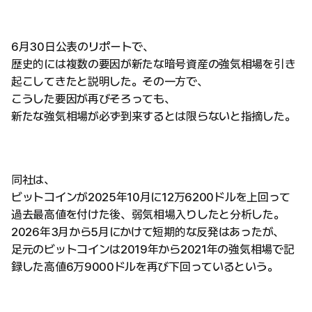
6月30日公表のリポートで、
歴史的には複数の要因が新たな暗号資産の強気相場を引き
起こしてきたと説明した。その一方で、
こうした要因が再びそろっても、
新たな強気相場が必ず到来するとは限らないと指摘した。
同社は、
ビットコインが2025年10月に12万6200ドルを上回って
過去最高値を付けた後、弱気相場入りしたと分析した。
2026年3月から5月にかけて短期的な反発はあったが、
足元のビットコインは2019年から2021年の強気相場で記
録した高値6万9000ドルを再び下回っているという。