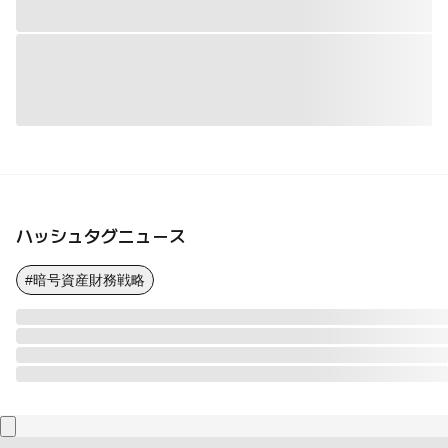
ハッシュタグニュース
#暗号資産財務戦略