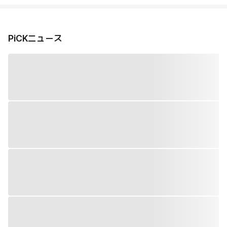
PiCKニュース