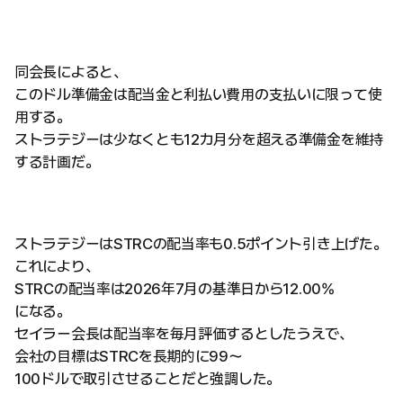
同会長によると、
このドル準備金は配当金と利払い費用の支払いに限って使
用する。
ストラテジーは少なくとも12カ月分を超える準備金を維持
する計画だ。
ストラテジーはSTRCの配当率も0.5ポイント引き上げた。
これにより、
STRCの配当率は2026年7月の基準日から12.00%
になる。
セイラー会長は配当率を毎月評価するとしたうえで、
会社の目標はSTRCを長期的に99〜
100ドルで取引させることだと強調した。