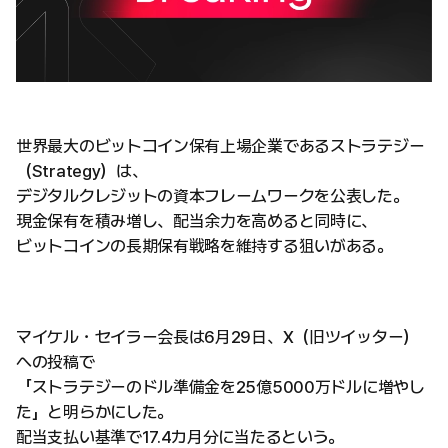
世界最大のビットコイン保有上場企業であるストラテジー
（Strategy）は、
デジタルクレジットの資本フレームワークを公表した。
現金保有を積み増し、配当余力を高めると同時に、
ビットコインの長期保有戦略を維持する狙いがある。
マイケル・セイラー会長は6月29日、X（旧ツイッター）
への投稿で
「ストラテジーのドル準備金を25億5000万ドルに増やし
た」と明らかにした。
配当支払い基準で17.4カ月分に当たるという。