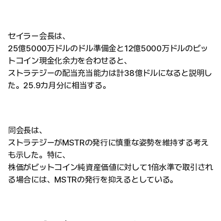
セイラー会長は、
25億5000万ドルのドル準備金と12億5000万ドルのビッ
トコイン現金化余力を合わせると、
ストラテジーの配当充当能力は計38億ドルになると説明し
た。25.9カ月分に相当する。
同会長は、
ストラテジーがMSTRの発行に慎重な姿勢を維持する考え
も示した。特に、
株価がビットコイン純資産価値に対して1倍水準で取引され
る場合には、MSTRの発行を抑えるとしている。