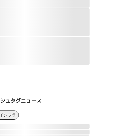
ッシュタグニュース
Iインフラ