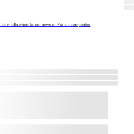
igital media where latest news on Korean companies,