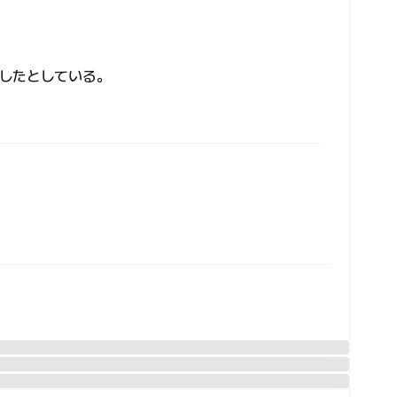
したとしている。