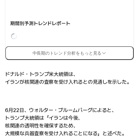
期間別予測トレンドレポート
中長期のトレンド分析をもっと見る
ドナルド・トランプ米大統領は、
イランが核関連の査察を受け入れるとの見通しを示した。
6月22日、ウォルター・ブルームバーグによると、
トランプ大統領は「イランは今後、
核関連の透明性を確保するため、
大規模な兵器査察を受け入れることになる」と述べた。