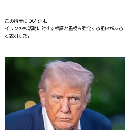
この措置については、
イランの核活動に対する検証と監視を強化する狙いがある
と説明した。