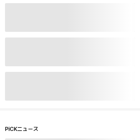
PiCKニュース