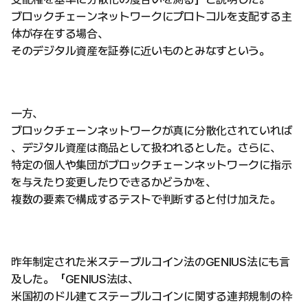
ブロックチェーンネットワークにプロトコルを支配する主
体が存在する場合、
そのデジタル資産を証券に近いものとみなすという。
一方、
ブロックチェーンネットワークが真に分散化されていれば
、デジタル資産は商品として扱われるとした。さらに、
特定の個人や集団がブロックチェーンネットワークに指示
を与えたり変更したりできるかどうかを、
複数の要素で構成するテストで判断すると付け加えた。
昨年制定された米ステーブルコイン法のGENIUS法にも言
及した。「GENIUS法は、
米国初のドル建てステーブルコインに関する連邦規制の枠