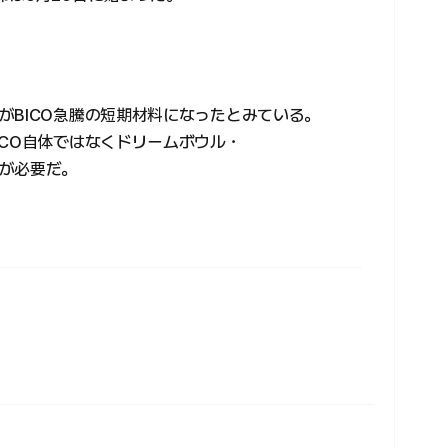
がBICO急騰の短期材料になったとみている。
ICO自体ではなくドリームボウル・
が必要だ。