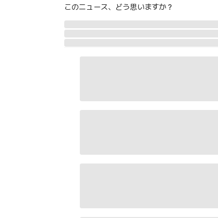
このニュース、どう思いますか？