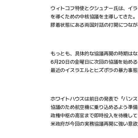
ウィトコフ特使とクシュナー氏は、イラ
を導くための中核協議を主導してきた。
膠着状態にある両国対話の打開につなが
もっとも、具体的な協議再開の時期はな
6月20日の金曜日に次回の協議を始め
最近のイスラエルとヒズボラの暴力事態
ホワイトハウスは前日の発表で「バンス
協議のため航空機に乗り込めるよう準備
政権中枢の高官まで即時投入を待機して
米政府が今回の実務協議再開に強い意欲