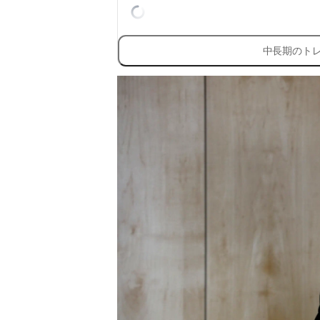
中長期のト