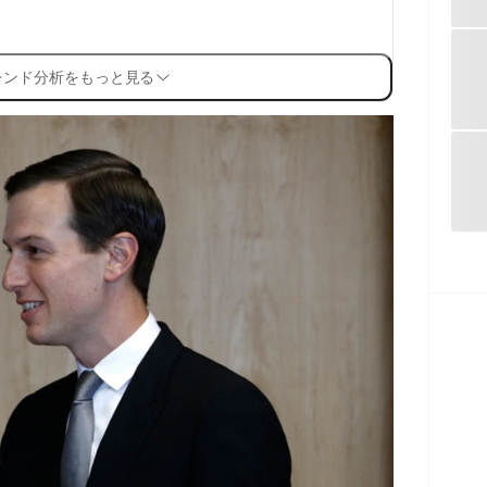
レンド分析をもっと見る