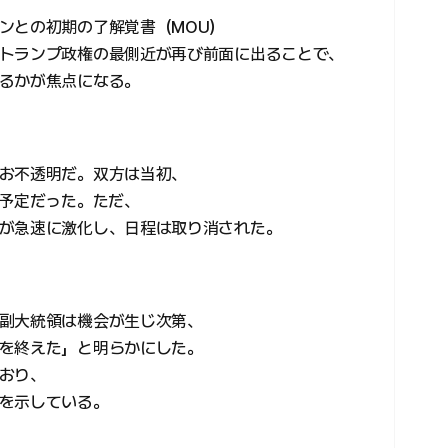
ンとの初期の了解覚書（MOU）
トランプ政権の最側近が再び前面に出ることで、
るかが焦点になる。
お不透明だ。双方は当初、
る予定だった。ただ、
が急速に激化し、日程は取り消された。
副大統領は機会が生じ次第、
を終えた」と明らかにした。
おり、
を示している。