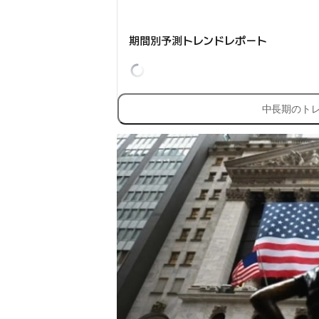
期間別予測トレンドレポート
中長期のト