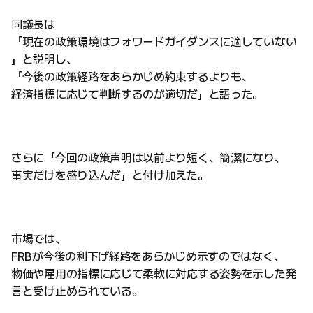
同議長は
「現在の政策環境はフォワードガイダンスに適していない
」と説明し、
「今後の政策経路をあらかじめ約束するよりも、
経済指標に応じて判断するのが適切だ」と語った。
さらに「今回の政策声明は以前より短く、簡潔になり、
事実だけを盛り込んだ」と付け加えた。
市場では、
FRBが今後の利下げ経路をあらかじめ示すのではなく、
物価や雇用の指標に応じて柔軟に対応する姿勢を示した発
言と受け止められている。