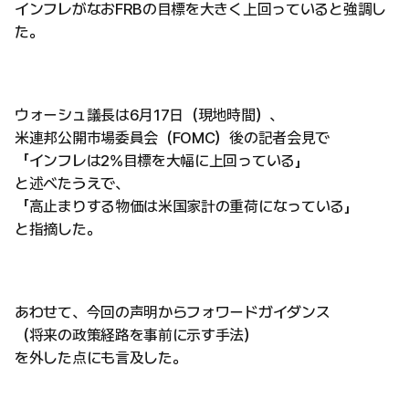
インフレがなおFRBの目標を大きく上回っていると強調し
た。
ウォーシュ議長は6月17日（現地時間）、
米連邦公開市場委員会（FOMC）後の記者会見で
「インフレは2%目標を大幅に上回っている」
と述べたうえで、
「高止まりする物価は米国家計の重荷になっている」
と指摘した。
あわせて、今回の声明からフォワードガイダンス
（将来の政策経路を事前に示す手法）
を外した点にも言及した。