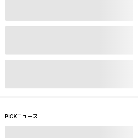
PiCKニュース