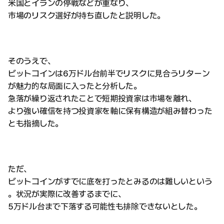
米国とイランの停戦などが重なり、
市場のリスク選好が持ち直したと説明した。
そのうえで、
ビットコインは6万ドル台前半でリスクに見合うリターン
が魅力的な局面に入ったと分析した。
急落が繰り返されたことで短期投資家は市場を離れ、
より強い確信を持つ投資家を軸に保有構造が組み替わった
とも指摘した。
ただ、
ビットコインがすでに底を打ったとみるのは難しいという
。状況が実際に改善するまでに、
5万ドル台まで下落する可能性も排除できないとした。