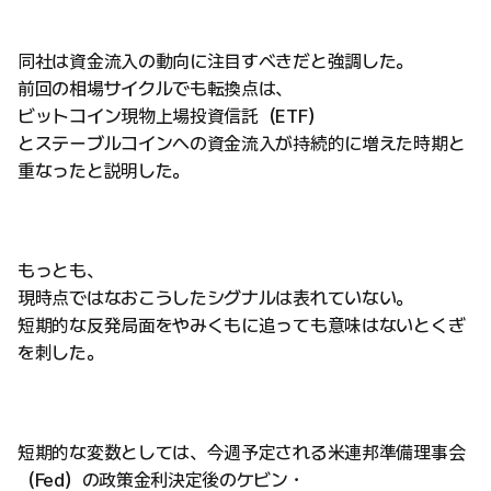
同社は資金流入の動向に注目すべきだと強調した。
前回の相場サイクルでも転換点は、
ビットコイン現物上場投資信託（ETF）
とステーブルコインへの資金流入が持続的に増えた時期と
重なったと説明した。
もっとも、
現時点ではなおこうしたシグナルは表れていない。
短期的な反発局面をやみくもに追っても意味はないとくぎ
を刺した。
短期的な変数としては、今週予定される米連邦準備理事会
（Fed）の政策金利決定後のケビン・