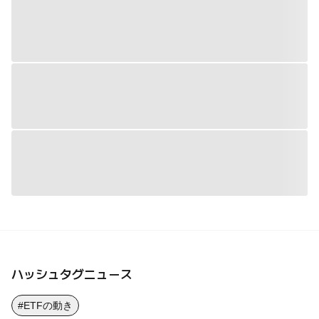
ハッシュタグニュース
#ETFの動き