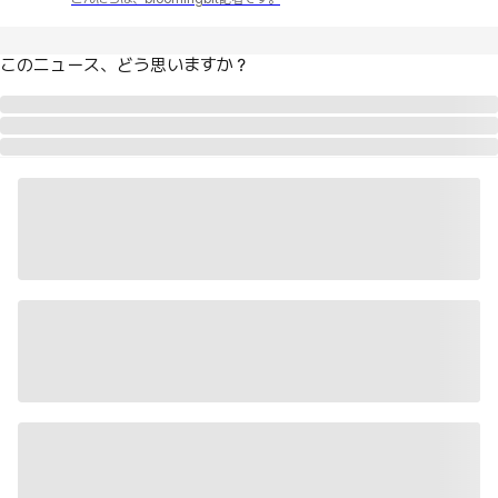
このニュース、どう思いますか？