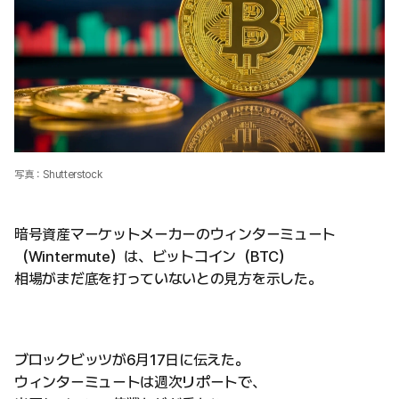
写真：Shutterstock
暗号資産マーケットメーカーのウィンターミュート
（Wintermute）は、ビットコイン（BTC）
相場がまだ底を打っていないとの見方を示した。
ブロックビッツが6月17日に伝えた。
ウィンターミュートは週次リポートで、