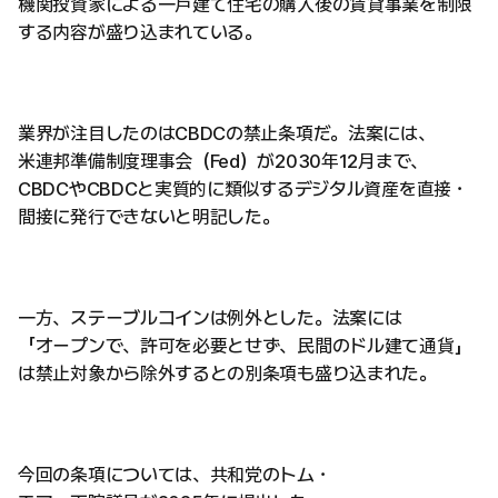
機関投資家による一戸建て住宅の購入後の賃貸事業を制限
する内容が盛り込まれている。
業界が注目したのはCBDCの禁止条項だ。法案には、
米連邦準備制度理事会（Fed）が2030年12月まで、
CBDCやCBDCと実質的に類似するデジタル資産を直接・
間接に発行できないと明記した。
一方、ステーブルコインは例外とした。法案には
「オープンで、許可を必要とせず、民間のドル建て通貨」
は禁止対象から除外するとの別条項も盛り込まれた。
今回の条項については、共和党のトム・