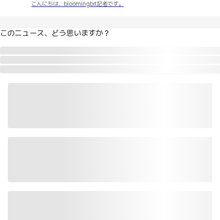
こんにちは、bloomingbit記者です。
このニュース、どう思いますか？