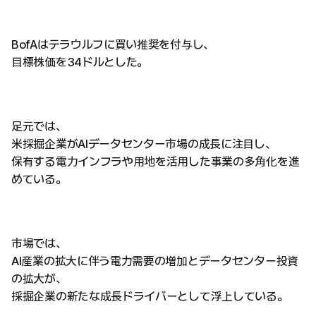
BofAはテラウルフに買い推奨を付与し、
目標株価を34ドルとした。
足元では、
米採掘企業がAIデータセンター市場の成長に注目し、
保有する電力インフラや用地を活用した事業の多角化を進
めている。
市場では、
AI産業の拡大に伴う電力需要の増加とデータセンター投資
の拡大が、
採掘企業の新たな成長ドライバーとして浮上している。