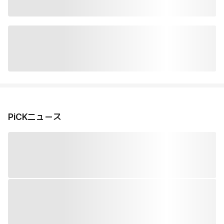
PiCKニュース