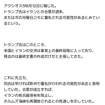
アクシオスが6月12日に報じた。
トランプ氏はイランとの合意が週末、
または次の月曜日ごろに署名される可能性があるとみてい
るという。
トランプ氏はこのところ、
米国とイランの交渉は事実上の最終段階に入っており、
残るのは最終文書の作成だけだと主張してきた。
これに先立ち、
同氏は早ければ欧州で署名が行われる可能性があると表明
していた。合意が成立すれば、
イランの核兵器保有を阻止し、
ホルムズ海峡も再開放されるとの見通しを示していた。