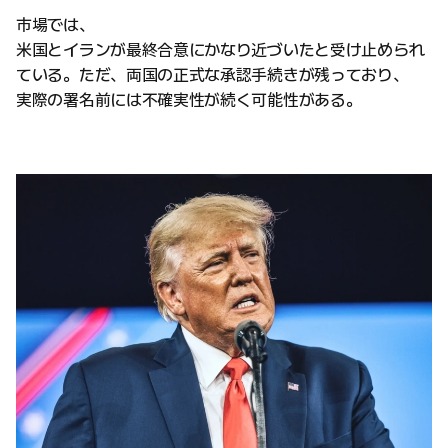
市場では、
米国とイランが最終合意にかなり近づいたと受け止められ
ている。ただ、両国の正式な承認手続きが残っており、
実際の署名前には不確実性が続く可能性がある。