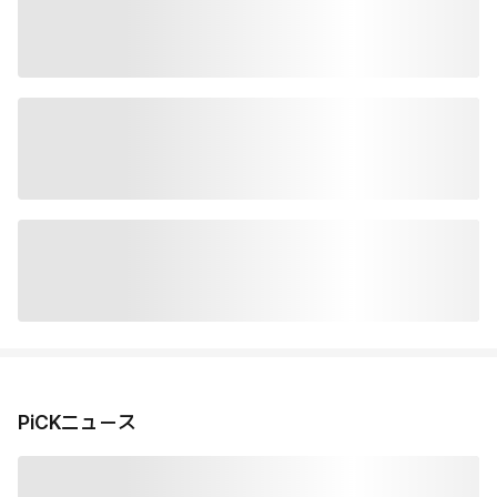
PiCKニュース