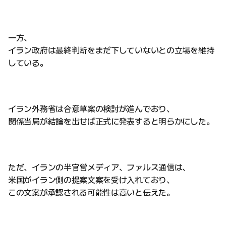
一方、
イラン政府は最終判断をまだ下していないとの立場を維持
している。
イラン外務省は合意草案の検討が進んでおり、
関係当局が結論を出せば正式に発表すると明らかにした。
ただ、イランの半官営メディア、ファルス通信は、
米国がイラン側の提案文案を受け入れており、
この文案が承認される可能性は高いと伝えた。