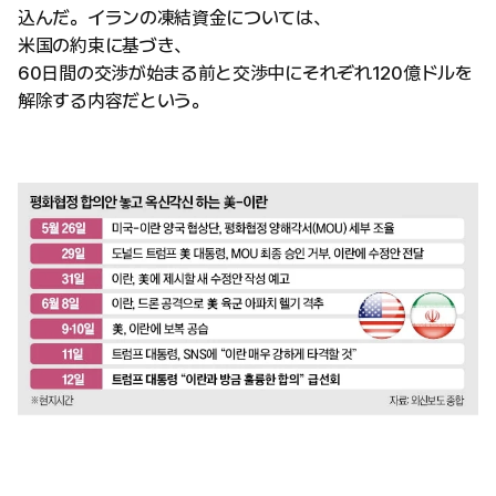
込んだ。イランの凍結資金については、
米国の約束に基づき、
60日間の交渉が始まる前と交渉中にそれぞれ120億ドルを
解除する内容だという。