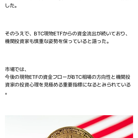
した。
そのうえで、BTC現物ETFからの資金流出が続いており、
機関投資家も慎重な姿勢を保っていると語った。
市場では、
今後の現物ETFの資金フローがBTC相場の方向性と機関投
資家の投資心理を見極める重要指標になるとみられている
。