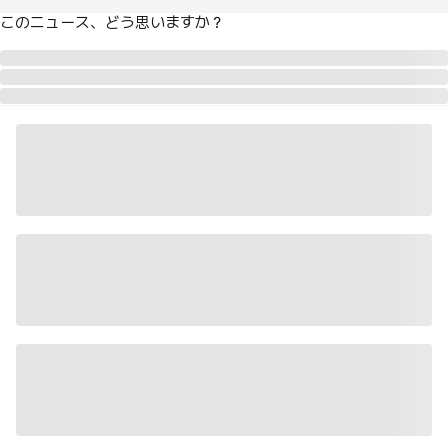
このニュース、どう思いますか？