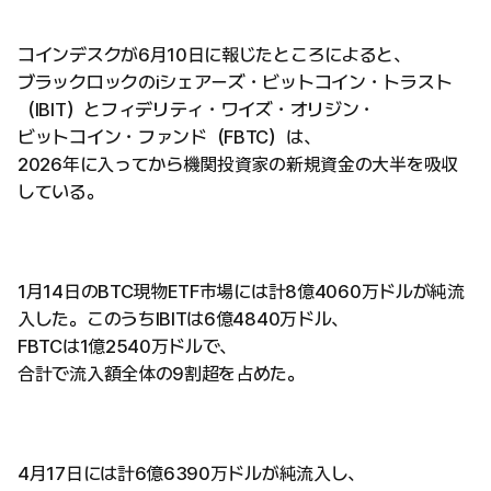
コインデスクが6月10日に報じたところによると、
ブラックロックのiシェアーズ・ビットコイン・トラスト
（IBIT）とフィデリティ・ワイズ・オリジン・
ビットコイン・ファンド（FBTC）は、
2026年に入ってから機関投資家の新規資金の大半を吸収
している。
1月14日のBTC現物ETF市場には計8億4060万ドルが純流
入した。このうちIBITは6億4840万ドル、
FBTCは1億2540万ドルで、
合計で流入額全体の9割超を占めた。
4月17日には計6億6390万ドルが純流入し、