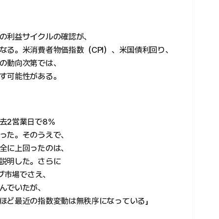
の利益サイクルの確認が、
なる。米消費者物価指数（CPI）、米国債利回り、
の動向次第では、
す可能性がある。
去2営業日で8%
った。そのうえで、
全に上回ったのは、
説明した。さらに
ィブ市場でさえ、
んでいたが、
ほど最近の指数変動は無秩序になっている」