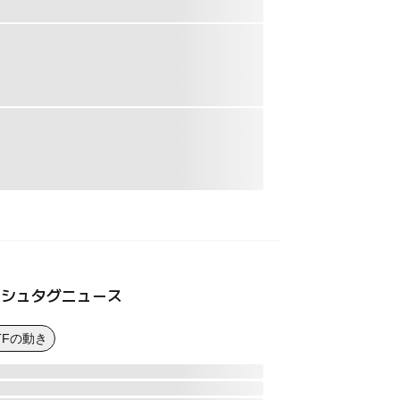
ッシュタグニュース
TFの動き