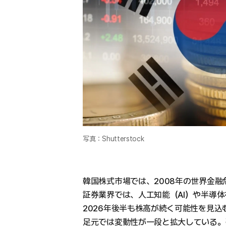
写真：Shutterstock
韓国株式市場では、2008年の世界金
証券業界では、人工知能（AI）や半導
2026年後半も株高が続く可能性を見込
足元では変動性が一段と拡大している。