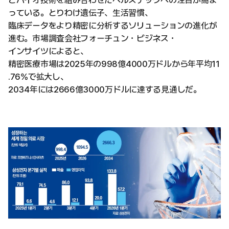
とバイオ技術を組み合わせたヘルステックへの注目が高ま
っている。とりわけ遺伝子、生活習慣、
臨床データをより精密に分析するソリューションの進化が
進む。市場調査会社フォーチュン・ビジネス・
インサイツによると、
精密医療市場は2025年の998億4000万ドルから年平均11
.76%で拡大し、
2034年には2666億3000万ドルに達する見通しだ。