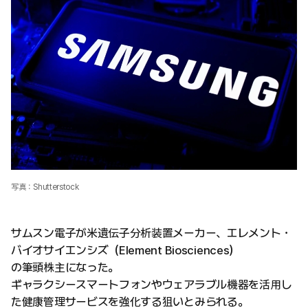
写真：Shutterstock
サムスン電子が米遺伝子分析装置メーカー、エレメント・
バイオサイエンシズ（Element Biosciences）
の筆頭株主になった。
ギャラクシースマートフォンやウェアラブル機器を活用し
た健康管理サービスを強化する狙いとみられる。