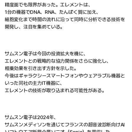
精度面でも限界があった。エレメントは、
1台の機器でDNA、RNA、たんぱく質に加え、
細胞変化まで時間の流れに沿って同時に分析できる技術を
開発し、注目を集めている。
サムスン電子は今回の投資拡大を機に、
エレメントとの戦略的な協力関係をさらに強化し、
相乗効果を引き出す方針を示した。
今後はギャラクシースマートフォンやウェアラブル機器と
いった同社の主力IT機器に、
エレメントの技術が取り込まれる可能性がある。
サムスン電子は2024年、
サムスンメディソンを通じてフランスの超音波診断向けAI