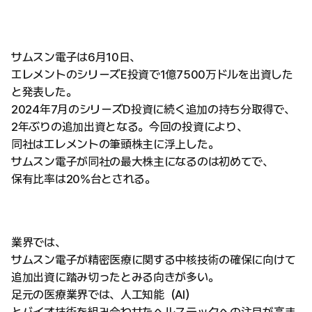
サムスン電子は6月10日、
エレメントのシリーズE投資で1億7500万ドルを出資した
と発表した。
2024年7月のシリーズD投資に続く追加の持ち分取得で、
2年ぶりの追加出資となる。今回の投資により、
同社はエレメントの筆頭株主に浮上した。
サムスン電子が同社の最大株主になるのは初めてで、
保有比率は20%台とされる。
業界では、
サムスン電子が精密医療に関する中核技術の確保に向けて
追加出資に踏み切ったとみる向きが多い。
足元の医療業界では、人工知能（AI）