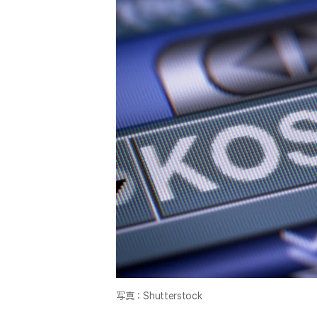
写真：Shutterstock