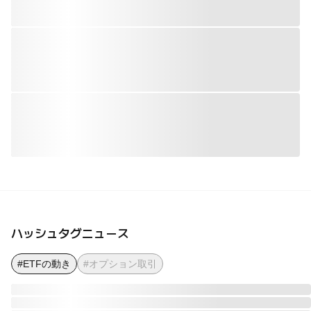
ハッシュタグニュース
#ETFの動き
#オプション取引