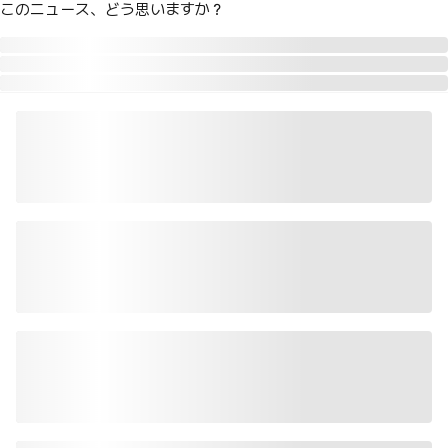
このニュース、どう思いますか？