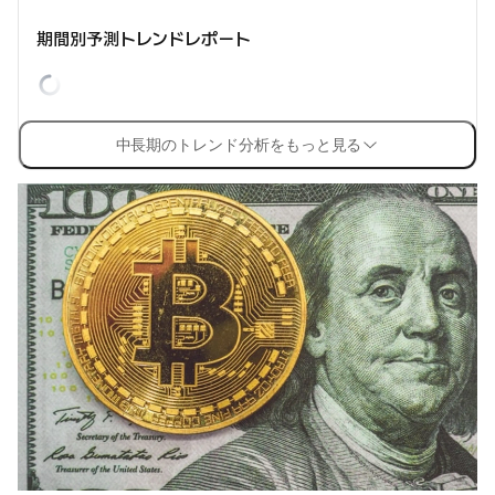
期間別予測トレンドレポート
中長期のトレンド分析をもっと見る