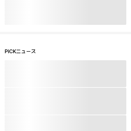
PiCKニュース