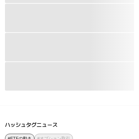
ハッシュタグニュース
#ETFの動き
#オプション取引