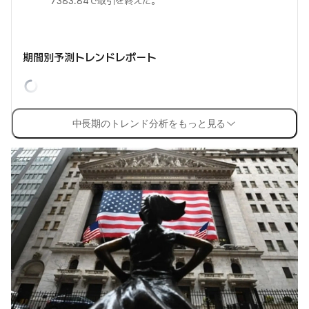
7383.84で取引を終えた。
期間別予測トレンドレポート
中長期のトレンド分析をもっと見る