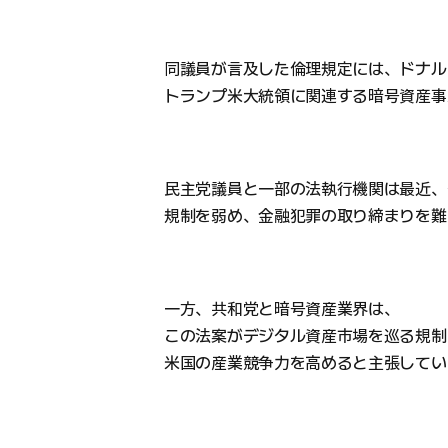
同議員が言及した倫理規定には、ドナル
トランプ米大統領に関連する暗号資産事
民主党議員と一部の法執行機関は最近、
規制を弱め、金融犯罪の取り締まりを難
一方、共和党と暗号資産業界は、
この法案がデジタル資産市場を巡る規制
米国の産業競争力を高めると主張してい