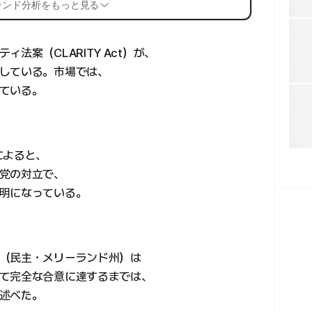
レンド分析をもっと見る
法案（CLARITY Act）が、
している。市場では、
ている。
によると、
党の対立で、
明になっている。
（民主・メリーランド州）は
て完全な合意に達するまでは、
述べた。