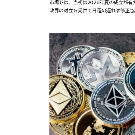
市場では、当初は2026年夏の成立が
政界の対立を受けて日程の遅れや修正協