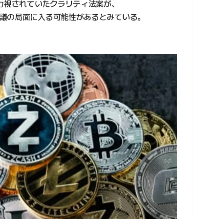
有力視されていたクラリティ法案が、
議の局面に入る可能性があるとみている。