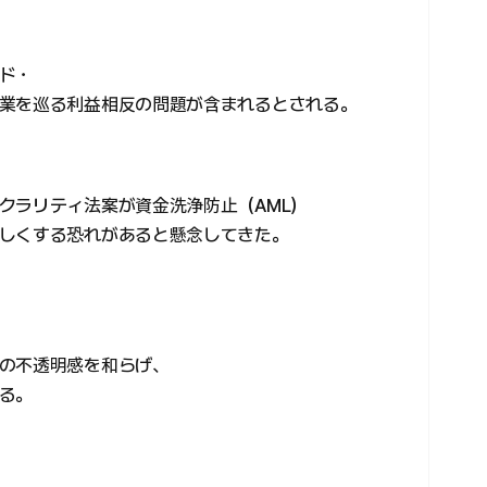
ド・
業を巡る利益相反の問題が含まれるとされる。
クラリティ法案が資金洗浄防止（AML）
しくする恐れがあると懸念してきた。
の不透明感を和らげ、
る。