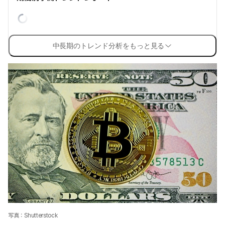
中長期のトレンド分析をもっと見る
写真：Shutterstock