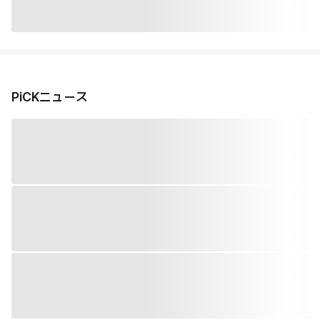
PiCKニュース