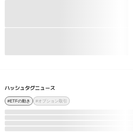
ハッシュタグニュース
#ETFの動き
#オプション取引