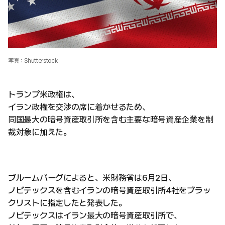
写真：Shutterstock
トランプ米政権は、
イラン政権を交渉の席に着かせるため、
同国最大の暗号資産取引所を含む主要な暗号資産企業を制
裁対象に加えた。
ブルームバーグによると、米財務省は6月2日、
ノビテックスを含むイランの暗号資産取引所4社をブラッ
クリストに指定したと発表した。
ノビテックスはイラン最大の暗号資産取引所で、