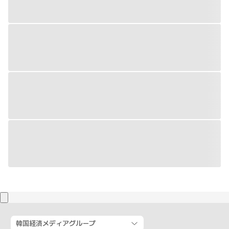
韓国経済メディアグループ