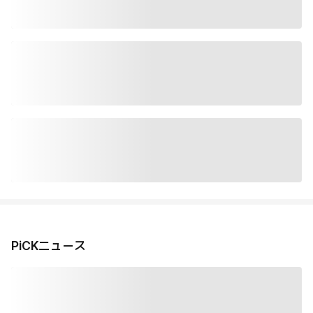
PiCKニュース