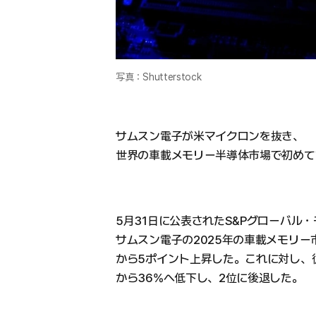
写真：Shutterstock
サムスン電子が米マイクロンを抜き、
世界の車載メモリー半導体市場で初めて
5月31日に公表されたS&Pグローバル
サムスン電子の2025年の車載メモリー市
から5ポイント上昇した。これに対し、
から36%へ低下し、2位に後退した。