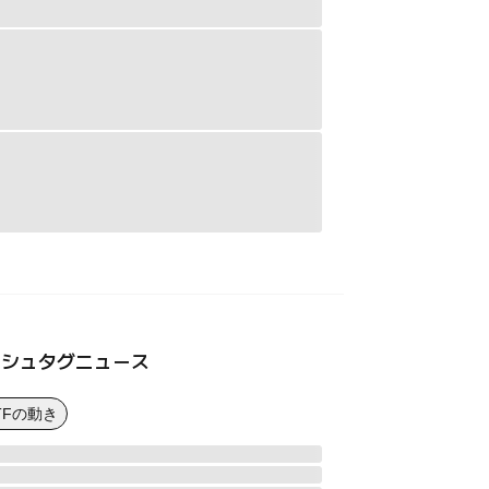
ッシュタグニュース
TFの動き