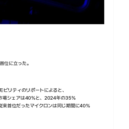
首位に立った。
・モビリティのリポートによると、
場シェアは40%と、2024年の35%
従来首位だったマイクロンは同じ期間に40%