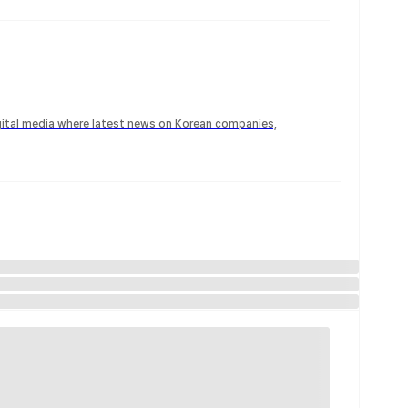
igital media where latest news on Korean companies,