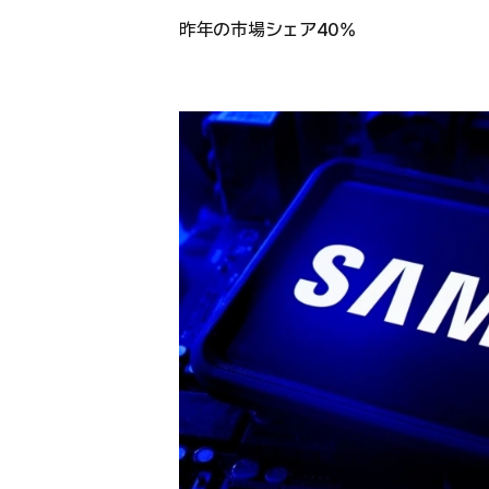
昨年の市場シェア40%