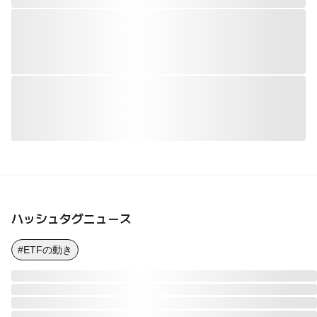
ハッシュタグニュース
#ETFの動き