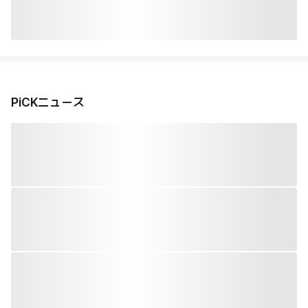
PiCKニュース