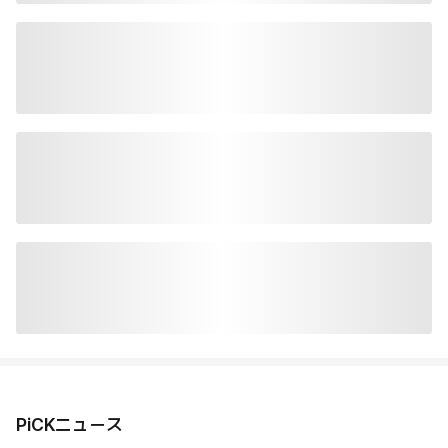
PiCKニュース