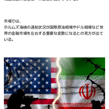
市場では、
ホルムズ海峡の通航状況が国際原油相場やドル相場など世
界の金融市場を左右する重要な変数になるとの見方が出て
いる。