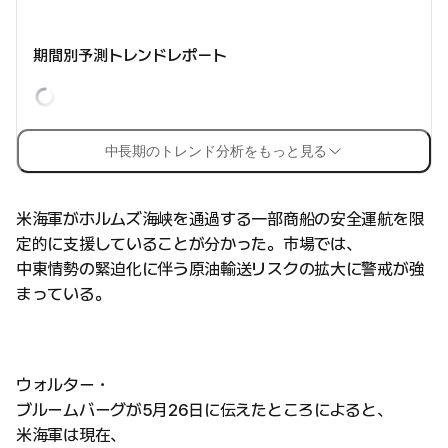
期間別予測トレンドレポート
中長期のトレンド分析をもっと見る
米海軍がホルムズ海峡を通過する一部商船の安全運航を限
定的に支援していることが分かった。市場では、
中東情勢の緊迫化に伴う原油輸送リスクの拡大に警戒が強
まっている。
ウォルター・
ブルームバーグが5月26日に伝えたところによると、
米海軍は現在、