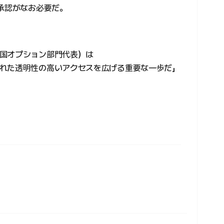
終承認がなお必要だ。
国オプション部門代表）は
れた透明性の高いアクセスを広げる重要な一歩だ」