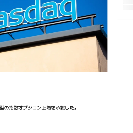
型の指数オプション上場を承認した。