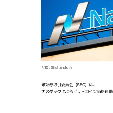
写真：Shutterstock
米証券取引委員会（SEC）は、
ナスダックによるビットコイン価格連動