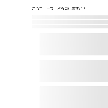
このニュース、どう思いますか？