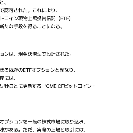
ると、
で認可された。これにより、
トコイン現物上場投資信託（ETF）
新たな手段を得ることになる。
ョンは、現金決済型で設計された。
きる既存のETFオプションと異なり、
産には、
リ秒ごとに更新する「CME CFビットコイン・
オプションを一般の株式市場に取り込み、
味がある。ただ、実際の上場と取引には、