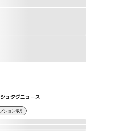
ッシュタグニュース
オプション取引