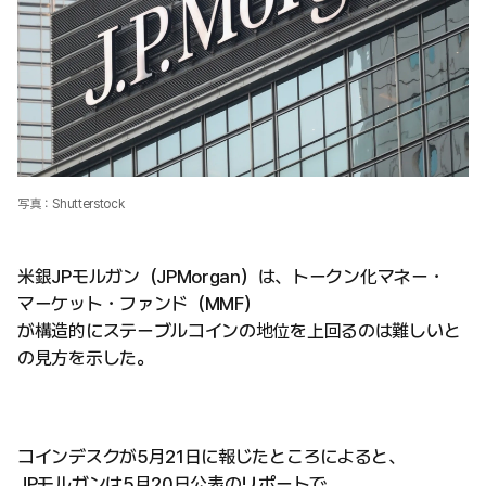
写真：Shutterstock
米銀JPモルガン（JPMorgan）は、トークン化マネー・
マーケット・ファンド（MMF）
が構造的にステーブルコインの地位を上回るのは難しいと
の見方を示した。
コインデスクが5月21日に報じたところによると、
JPモルガンは5月20日公表のリポートで