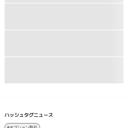
ハッシュタグニュース
#オプション取引