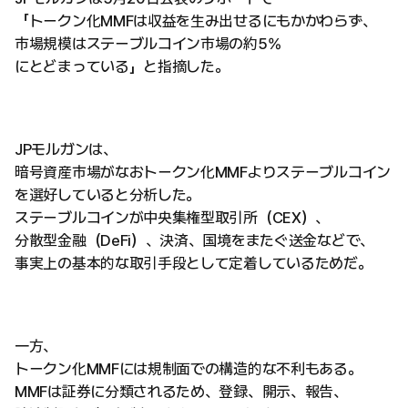
「トークン化MMFは収益を生み出せるにもかかわらず、
市場規模はステーブルコイン市場の約5%
にとどまっている」と指摘した。
JPモルガンは、
暗号資産市場がなおトークン化MMFよりステーブルコイン
を選好していると分析した。
ステーブルコインが中央集権型取引所（CEX）、
分散型金融（DeFi）、決済、国境をまたぐ送金などで、
事実上の基本的な取引手段として定着しているためだ。
一方、
トークン化MMFには規制面での構造的な不利もある。
MMFは証券に分類されるため、登録、開示、報告、