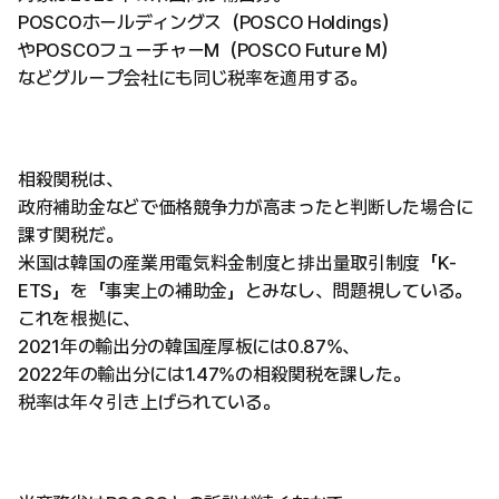
POSCOホールディングス（POSCO Holdings）
やPOSCOフューチャーM（POSCO Future M）
などグループ会社にも同じ税率を適用する。
相殺関税は、
政府補助金などで価格競争力が高まったと判断した場合に
課す関税だ。
米国は韓国の産業用電気料金制度と排出量取引制度「K-
ETS」を「事実上の補助金」とみなし、問題視している。
これを根拠に、
2021年の輸出分の韓国産厚板には0.87%、
2022年の輸出分には1.47%の相殺関税を課した。
税率は年々引き上げられている。