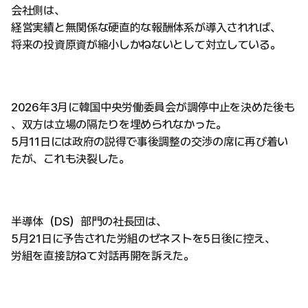
会社側は、
経営実績と無関係な硬直的な報酬体系が導入されれば、
将来の投資原資が縮小しかねないとして対立している。
2026年3月に韓国中央労働委員会が調停中止を決めた後も
、双方は立場の隔たりを埋められなかった。
5月11日には政府の説得で事後調整の交渉の席に再び着い
たが、これも決裂した。
半導体（DS）部門の社長団は、
5月21日に予告された労組のゼネストを5日後に控え、
労組を直接訪ねて対話再開を訴えた。