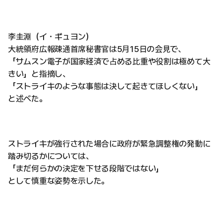
李圭淵（イ・ギュヨン）
大統領府広報疎通首席秘書官は5月15日の会見で、
「サムスン電子が国家経済で占める比重や役割は極めて大
きい」と指摘し、
「ストライキのような事態は決して起きてほしくない」
と述べた。
ストライキが強行された場合に政府が緊急調整権の発動に
踏み切るかについては、
「まだ何らかの決定を下せる段階ではない」
として慎重な姿勢を示した。