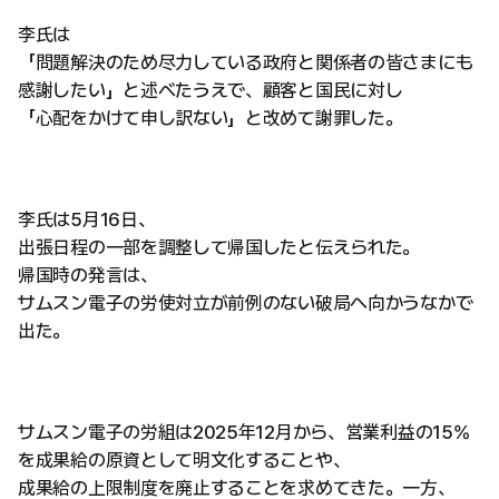
李氏は
「問題解決のため尽力している政府と関係者の皆さまにも
感謝したい」と述べたうえで、顧客と国民に対し
「心配をかけて申し訳ない」と改めて謝罪した。
李氏は5月16日、
出張日程の一部を調整して帰国したと伝えられた。
帰国時の発言は、
サムスン電子の労使対立が前例のない破局へ向かうなかで
出た。
サムスン電子の労組は2025年12月から、営業利益の15%
を成果給の原資として明文化することや、
成果給の上限制度を廃止することを求めてきた。一方、