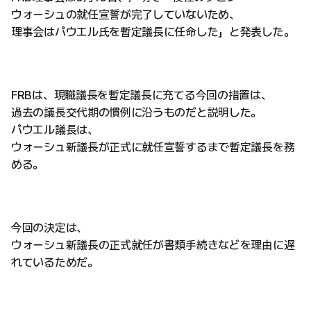
ウォーシュの就任宣誓が完了していないため、
理事会はパウエル氏を暫定議長に任命した」と発表した。
FRBは、現職議長を暫定議長に充てる今回の措置は、
過去の議長交代期の慣例に沿うものだと説明した。
パウエル議長は、
ウォーシュ新議長が正式に就任宣誓するまで暫定議長を務
める。
今回の決定は、
ウォーシュ新議長の正式就任が書類手続きなどを理由に遅
れているためだ。