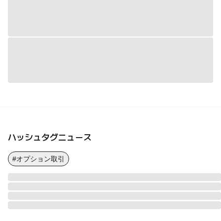
ハッシュタグニュース
#オプション取引