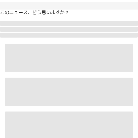
このニュース、どう思いますか？