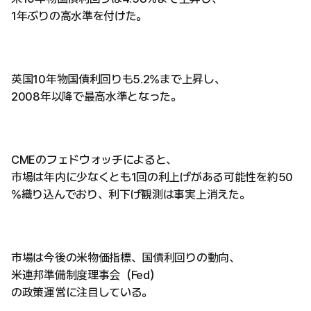
1年ぶりの高水準を付けた。
英国10年物国債利回りも5.2%まで上昇し、
2008年以降で最高水準となった。
CMEのフェドウォッチによると、
市場は年内に少なくとも1回の利上げがある可能性を約50
%織り込んでおり、利下げ観測は事実上消えた。
市場は今後の米物価指標、国債利回りの動向、
米連邦準備制度理事会（Fed）
の政策運営に注目している。