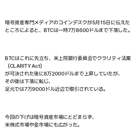
暗号資産専門メディアのコインデスクが5月15日に伝えた
ところによると、BTCは一時7万8600ドルまで下落した。
BTCはこれに先立ち、米上院銀行委員会でクラリティ法案
（CLARITY Act）
が可決された後に8万2000ドルまで上昇していたが、
その後は下落に転じ、
足元では7万9000ドル近辺で取引されている。
今回の下げは暗号資産市場にとどまらず、
米株式市場や金市場にも広がった。