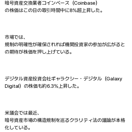
暗号資産交換業者コインベース（Coinbase）
の株価はこの日の取引時間中に8%超上昇した。
市場では、
規制の明確性が確保されれば機関投資家の参加が広がると
の期待が株価を押し上げている。
デジタル資産投資会社ギャラクシー・デジタル（Galaxy
Digital）の株価も約6.3%上昇した。
米議会では最近、
暗号資産市場の構造規制を巡るクラリティ法の議論が本格
化している。