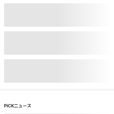
PiCKニュース