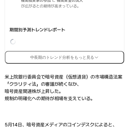
機関投資家の参加
と
機関資金の流入
が広がるとの期待が高まっている。
期間別予測トレンドレポート
中長期のトレンド分析をもっと見る
米上院銀行委員会で暗号資産（仮想通貨）の市場構造法案
「クラリティ法」の審議が続くなか、
暗号資産関連株が上昇した。
規制の明確化への期待が相場を支えている。
5月14日、暗号資産メディアのコインデスクによると、