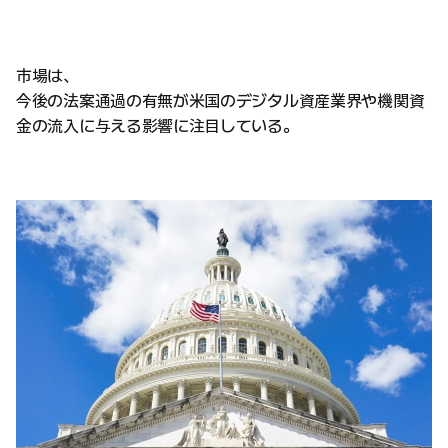
市場は、
今後の法案通過の有無が米国のデジタル資産業界や機関資
金の流入に与える影響に注目している。