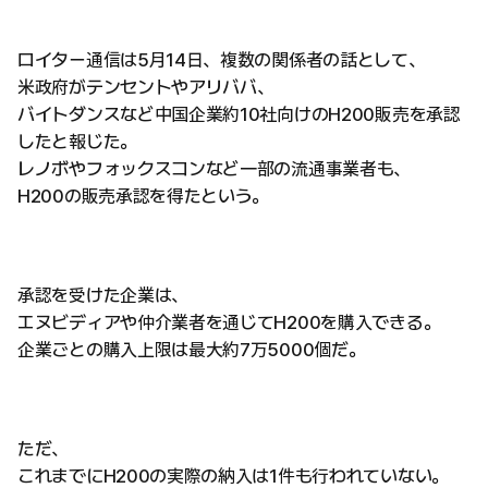
ロイター通信は5月14日、複数の関係者の話として、
米政府がテンセントやアリババ、
バイトダンスなど中国企業約10社向けのH200販売を承認
したと報じた。
レノボやフォックスコンなど一部の流通事業者も、
H200の販売承認を得たという。
承認を受けた企業は、
エヌビディアや仲介業者を通じてH200を購入できる。
企業ごとの購入上限は最大約7万5000個だ。
ただ、
これまでにH200の実際の納入は1件も行われていない。