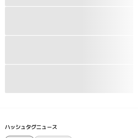
ハッシュタグニュース