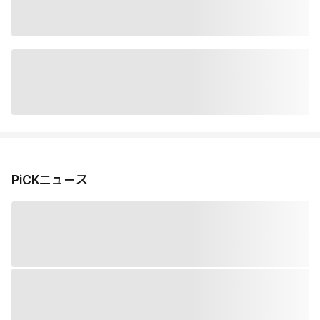
PiCKニュース