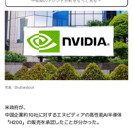
中長期のトレンド分析をもっと見る
写真：Shutterstock
米政府が、
中国企業約10社に対するエヌビディアの高性能AI半導体
「H200」の販売を承認したことが分かった。