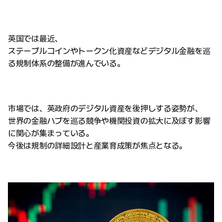
英国では最近、
ステーブルコインやトークン化資産などデジタル金融を巡
る規制体系の整備が進んでいる。
市場では、英政府のデジタル資産を後押しする姿勢が、
世界の金融ハブを巡る競争や機関投資の拡大に及ぼす影響
に関心が集まっている。
今後は規制の詳細設計と産業育成策が焦点となる。