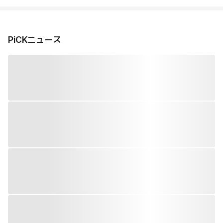
PiCKニュース