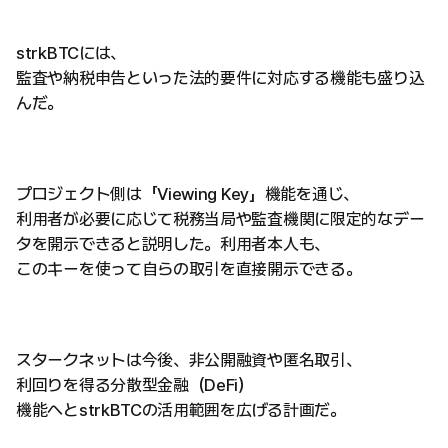
strkBTCには、
監査や納税申告といった法的要件に対応する機能も盛り込
んだ。
プロジェクト側は「Viewing Key」機能を通じ、
利用者が必要に応じて税務当局や監査機関に限定的なデー
タを開示できると説明した。利用者本人も、
このキーを使って自らの取引を直接開示できる。
スタークネットは今後、非公開融資や匿名取引、
利回りを得る分散型金融（DeFi）
機能へとstrkBTCの活用範囲を広げる計画だ。