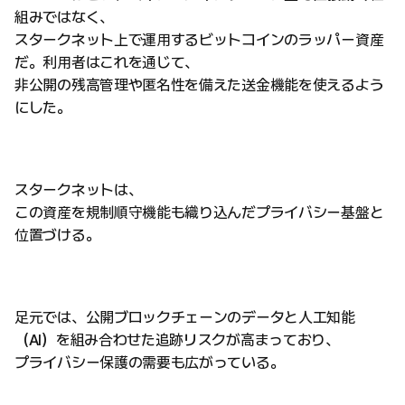
組みではなく、
スタークネット上で運用するビットコインのラッパー資産
だ。利用者はこれを通じて、
非公開の残高管理や匿名性を備えた送金機能を使えるよう
にした。
スタークネットは、
この資産を規制順守機能も織り込んだプライバシー基盤と
位置づける。
足元では、公開ブロックチェーンのデータと人工知能
（AI）を組み合わせた追跡リスクが高まっており、
プライバシー保護の需要も広がっている。