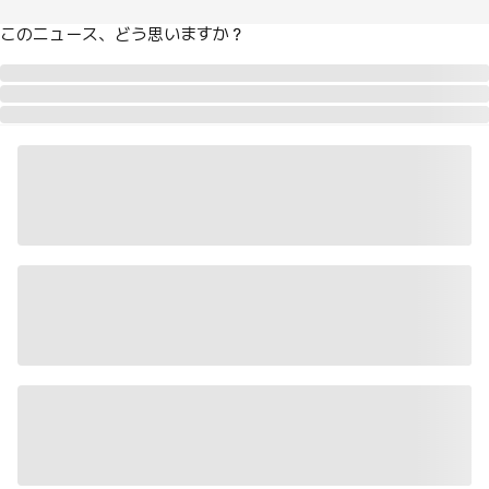
このニュース、どう思いますか？