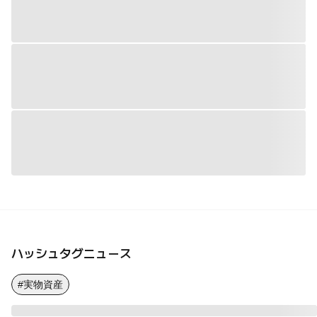
ハッシュタグニュース
#実物資産