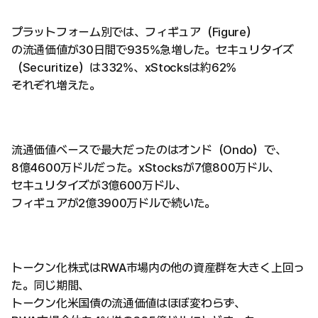
プラットフォーム別では、フィギュア（Figure）
の流通価値が30日間で935%急増した。セキュリタイズ
（Securitize）は332%、xStocksは約62%
それぞれ増えた。
流通価値ベースで最大だったのはオンド（Ondo）で、
8億4600万ドルだった。xStocksが7億800万ドル、
セキュリタイズが3億600万ドル、
フィギュアが2億3900万ドルで続いた。
トークン化株式はRWA市場内の他の資産群を大きく上回っ
た。同じ期間、
トークン化米国債の流通価値はほぼ変わらず、