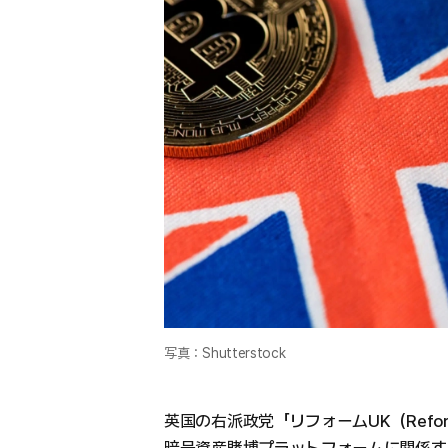
写真：Shutterstock
英国の右派政党「リフォームUK（Refo