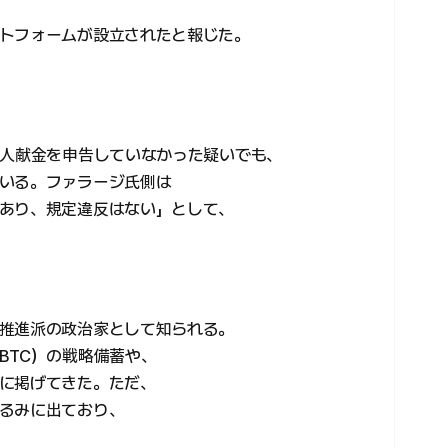
トフォームが設立されたと報じた。
個人献金を申告していなかった疑いでも、
いる。ファラージ氏側は
あり、規定違反はない」として、
推進派の政治家として知られる。
BTC）の戦略備蓄や、
に掲げてきた。ただ、
るみに出ており、