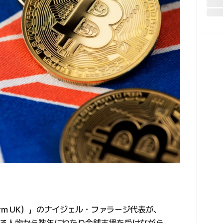
rm UK）」のナイジェル・ファラージ代表が、